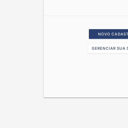
NOVO CADAS
GERENCIAR SUA 