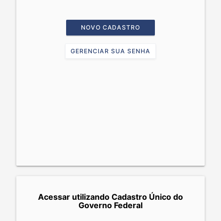
NOVO CADASTRO
GERENCIAR SUA SENHA
Acessar utilizando Cadastro Único do
Governo Federal